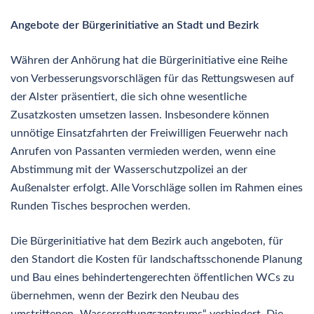
Angebote der Bürgerinitiative an Stadt und Bezirk
Währen der Anhörung hat die Bürgerinitiative eine Reihe
von Verbesserungsvorschlägen für das Rettungswesen auf
der Alster präsentiert, die sich ohne wesentliche
Zusatzkosten umsetzen lassen. Insbesondere können
unnötige Einsatzfahrten der Freiwilligen Feuerwehr nach
Anrufen von Passanten vermieden werden, wenn eine
Abstimmung mit der Wasserschutzpolizei an der
Außenalster erfolgt. Alle Vorschläge sollen im Rahmen eines
Runden Tisches besprochen werden.
Die Bürgerinitiative hat dem Bezirk auch angeboten, für
den Standort die Kosten für landschaftsschonende Planung
und Bau eines behindertengerechten öffentlichen WCs zu
übernehmen, wenn der Bezirk den Neubau des