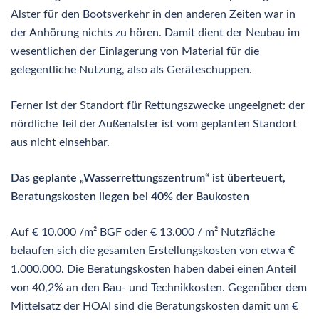
Alster für den Bootsverkehr in den anderen Zeiten war in
der Anhörung nichts zu hören. Damit dient der Neubau im
wesentlichen der Einlagerung von Material für die
gelegentliche Nutzung, also als Geräteschuppen.
Ferner ist der Standort für Rettungszwecke ungeeignet: der
nördliche Teil der Außenalster ist vom geplanten Standort
aus nicht einsehbar.
Das geplante „Wasserrettungszentrum“ ist überteuert,
Beratungskosten liegen bei 40% der Baukosten
Auf € 10.000 /m² BGF oder € 13.000 / m² Nutzfläche
belaufen sich die gesamten Erstellungskosten von etwa €
1.000.000. Die Beratungskosten haben dabei einen Anteil
von 40,2% an den Bau- und Technikkosten. Gegenüber dem
Mittelsatz der HOAI sind die Beratungskosten damit um €