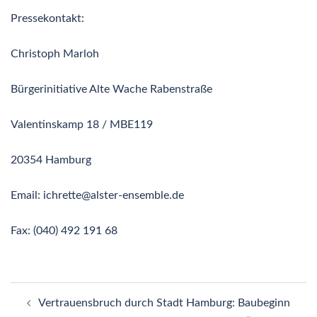
Pressekontakt:
Christoph Marloh
Bürgerinitiative Alte Wache Rabenstraße
Valentinskamp 18 / MBE119
20354 Hamburg
Email: ichrette@alster-ensemble.de
Fax: (040) 492 191 68
Vertrauensbruch durch Stadt Hamburg: Baubeginn