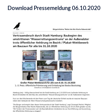
Download Pressemeldung 06.10.2020