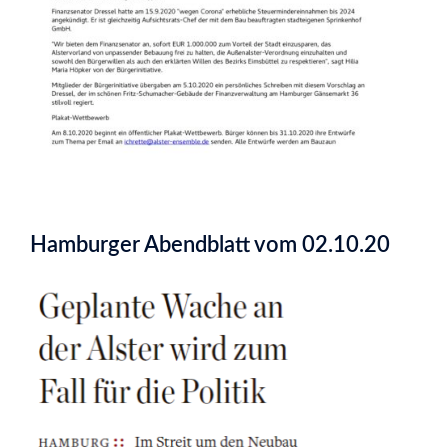
Hamburger Abendblatt vom 02.10.20