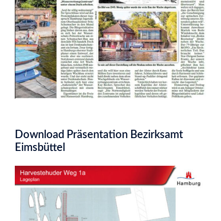
Download Präsentation Bezirksamt
Eimsbüttel